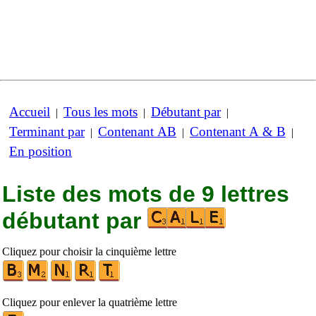
Accueil
Tous les mots
Débutant par
|
|
|
Terminant par
Contenant AB
Contenant A & B
|
|
|
En position
Liste des mots de 9 lettres
débutant par
Cliquez pour choisir la cinquième lettre
Cliquez pour enlever la quatrième lettre