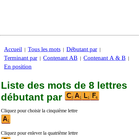
Accueil
Tous les mots
Débutant par
|
|
|
Terminant par
Contenant AB
Contenant A & B
|
|
|
En position
Liste des mots de 8 lettres
débutant par
Cliquez pour choisir la cinquième lettre
Cliquez pour enlever la quatrième lettre