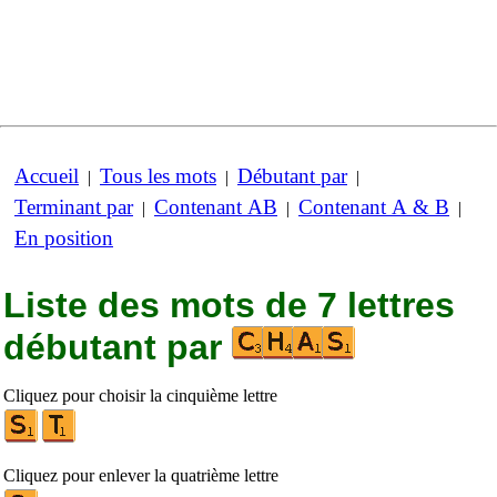
Accueil
Tous les mots
Débutant par
|
|
|
Terminant par
Contenant AB
Contenant A & B
|
|
|
En position
Liste des mots de 7 lettres
débutant par
Cliquez pour choisir la cinquième lettre
Cliquez pour enlever la quatrième lettre