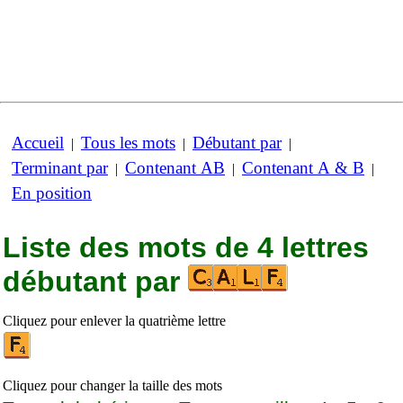
Accueil
Tous les mots
Débutant par
|
|
|
Terminant par
Contenant AB
Contenant A & B
|
|
|
En position
Liste des mots de 4 lettres
débutant par
Cliquez pour enlever la quatrième lettre
Cliquez pour changer la taille des mots