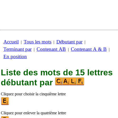
Accueil
Tous les mots
Débutant par
|
|
|
Terminant par
Contenant AB
Contenant A & B
|
|
|
En position
Liste des mots de 15 lettres
débutant par
Cliquez pour choisir la cinquième lettre
Cliquez pour enlever la quatrième lettre