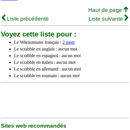
Haut de page
Liste précédente
Liste suivante
Voyez cette liste pour :
Le Wiktionnaire français :
2 mots
Le scrabble en anglais : aucun mot
Le scrabble en espagnol : aucun mot
Le scrabble en italien : aucun mot
Le scrabble en allemand : aucun mot
Le scrabble en roumain : aucun mot
Sites web recommandés