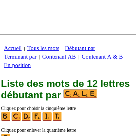
Accueil
Tous les mots
Débutant par
|
|
|
Terminant par
Contenant AB
Contenant A & B
|
|
|
En position
Liste des mots de 12 lettres
débutant par
Cliquez pour choisir la cinquième lettre
Cliquez pour enlever la quatrième lettre