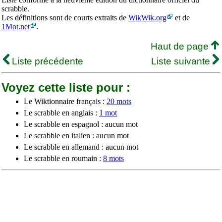
scrabble.
Les définitions sont de courts extraits de
WikWik.org
et de
1Mot.net
.
Haut de page
Liste précédente
Liste suivante
Voyez cette liste pour :
Le Wiktionnaire français :
20 mots
Le scrabble en anglais :
1 mot
Le scrabble en espagnol : aucun mot
Le scrabble en italien : aucun mot
Le scrabble en allemand : aucun mot
Le scrabble en roumain :
8 mots