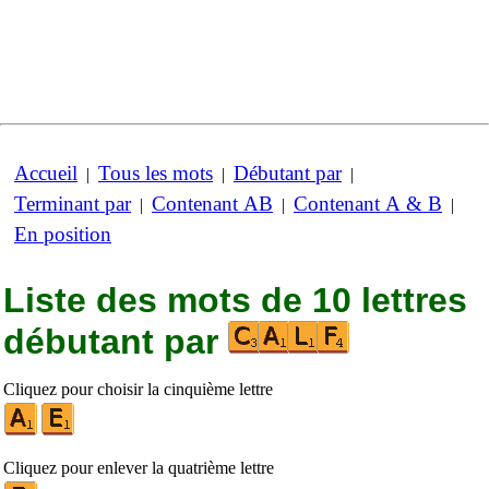
Accueil
Tous les mots
Débutant par
|
|
|
Terminant par
Contenant AB
Contenant A & B
|
|
|
En position
Liste des mots de 10 lettres
débutant par
Cliquez pour choisir la cinquième lettre
Cliquez pour enlever la quatrième lettre