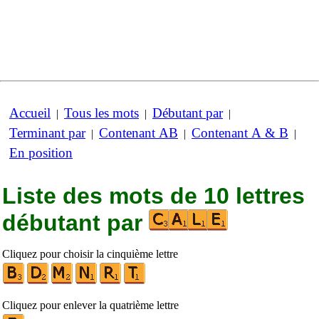
Accueil
Tous les mots
Débutant par
|
|
|
Terminant par
Contenant AB
Contenant A & B
|
|
|
En position
Liste des mots de 10 lettres
débutant par
Cliquez pour choisir la cinquième lettre
Cliquez pour enlever la quatrième lettre