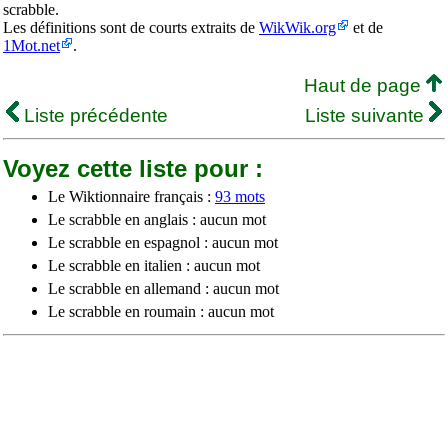
scrabble.
Les définitions sont de courts extraits de
WikWik.org
et de
1Mot.net
.
Haut de page
Liste précédente
Liste suivante
Voyez cette liste pour :
Le Wiktionnaire français :
93 mots
Le scrabble en anglais : aucun mot
Le scrabble en espagnol : aucun mot
Le scrabble en italien : aucun mot
Le scrabble en allemand : aucun mot
Le scrabble en roumain : aucun mot