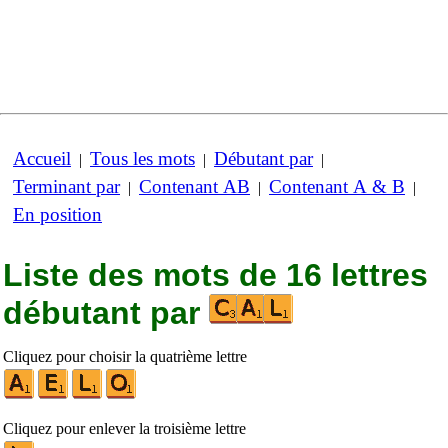
Accueil
Tous les mots
Débutant par
|
|
|
Terminant par
Contenant AB
Contenant A & B
|
|
|
En position
Liste des mots de 16 lettres
débutant par
Cliquez pour choisir la quatrième lettre
Cliquez pour enlever la troisième lettre