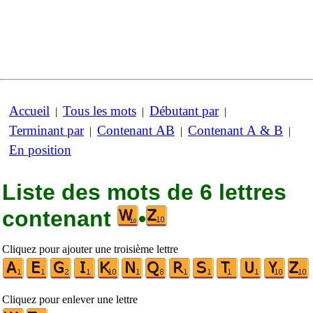
Accueil
Tous les mots
Débutant par
|
|
|
Terminant par
Contenant AB
Contenant A & B
|
|
|
En position
Liste des mots de 6 lettres
contenant
•
Cliquez pour ajouter une troisième lettre
Cliquez pour enlever une lettre