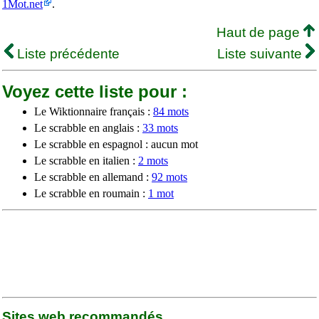
1Mot.net
.
Haut de page
Liste précédente
Liste suivante
Voyez cette liste pour :
Le Wiktionnaire français :
84 mots
Le scrabble en anglais :
33 mots
Le scrabble en espagnol : aucun mot
Le scrabble en italien :
2 mots
Le scrabble en allemand :
92 mots
Le scrabble en roumain :
1 mot
Sites web recommandés