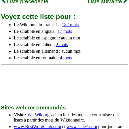
Liste précédente
Liste suivante
Voyez cette liste pour :
Le Wiktionnaire français :
182 mots
Le scrabble en anglais :
17 mots
Le scrabble en espagnol : aucun mot
Le scrabble en italien :
2 mots
Le scrabble en allemand : aucun mot
Le scrabble en roumain :
4 mots
Sites web recommandés
Visitez
WikWik.org
- cherchez des mots et construisez des
listes à partir des mots du Wiktionnaire.
www.BestWordClub.com
et
www.Jette7.com
pour jouer au