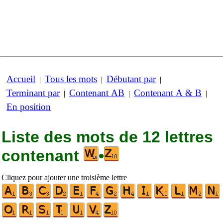
Accueil
Tous les mots
Débutant par
|
|
|
Terminant par
Contenant AB
Contenant A & B
|
|
|
En position
Liste des mots de 12 lettres
contenant
•
Cliquez pour ajouter une troisième lettre