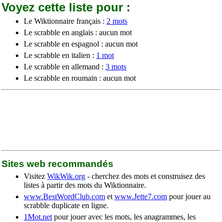
Voyez cette liste pour :
Le Wiktionnaire français :
2 mots
Le scrabble en anglais : aucun mot
Le scrabble en espagnol : aucun mot
Le scrabble en italien :
1 mot
Le scrabble en allemand :
3 mots
Le scrabble en roumain : aucun mot
Sites web recommandés
Visitez
WikWik.org
- cherchez des mots et construisez des
listes à partir des mots du Wiktionnaire.
www.BestWordClub.com
et
www.Jette7.com
pour jouer au
scrabble duplicate en ligne.
1Mot.net
pour jouer avec les mots, les anagrammes, les