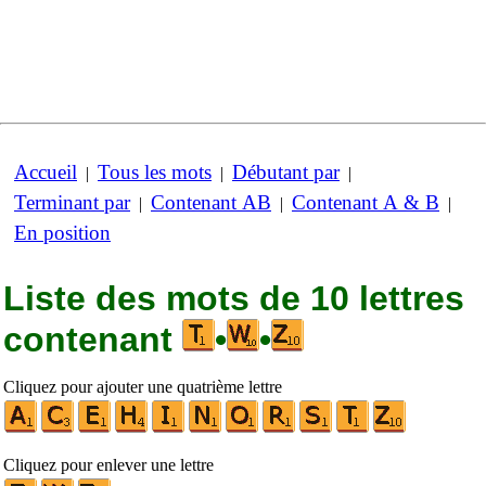
Accueil
Tous les mots
Débutant par
|
|
|
Terminant par
Contenant AB
Contenant A & B
|
|
|
En position
Liste des mots de 10 lettres
contenant
•
•
Cliquez pour ajouter une quatrième lettre
Cliquez pour enlever une lettre