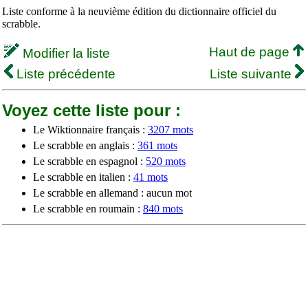
Liste conforme à la neuvième édition du dictionnaire officiel du
scrabble.
Haut de page
Modifier la liste
Liste précédente
Liste suivante
Voyez cette liste pour :
Le Wiktionnaire français :
3207 mots
Le scrabble en anglais :
361 mots
Le scrabble en espagnol :
520 mots
Le scrabble en italien :
41 mots
Le scrabble en allemand : aucun mot
Le scrabble en roumain :
840 mots