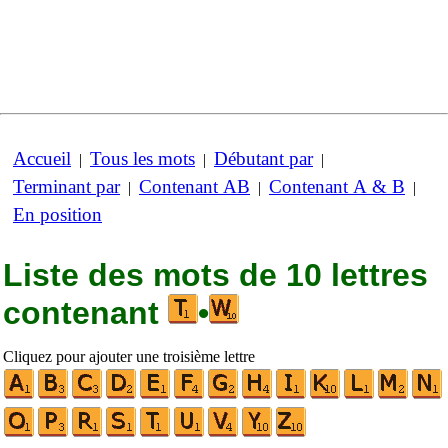
Accueil
Tous les mots
Débutant par
|
|
|
Terminant par
Contenant AB
Contenant A & B
|
|
|
En position
Liste des mots de 10 lettres
contenant
•
Cliquez pour ajouter une troisième lettre