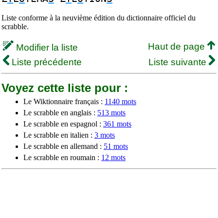
Liste conforme à la neuvième édition du dictionnaire officiel du
scrabble.
Haut de page
Modifier la liste
Liste précédente
Liste suivante
Voyez cette liste pour :
Le Wiktionnaire français :
1140 mots
Le scrabble en anglais :
513 mots
Le scrabble en espagnol :
361 mots
Le scrabble en italien :
3 mots
Le scrabble en allemand :
51 mots
Le scrabble en roumain :
12 mots