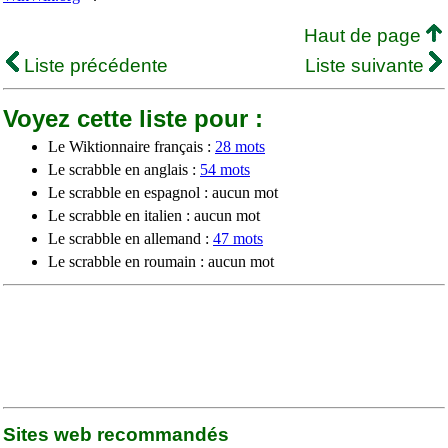
Haut de page
Liste précédente
Liste suivante
Voyez cette liste pour :
Le Wiktionnaire français :
28 mots
Le scrabble en anglais :
54 mots
Le scrabble en espagnol : aucun mot
Le scrabble en italien : aucun mot
Le scrabble en allemand :
47 mots
Le scrabble en roumain : aucun mot
Sites web recommandés