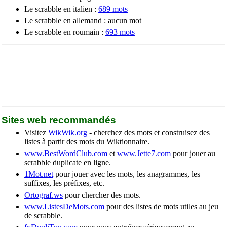
Le scrabble en italien :
689 mots
Le scrabble en allemand : aucun mot
Le scrabble en roumain :
693 mots
Sites web recommandés
Visitez
WikWik.org
- cherchez des mots et construisez des
listes à partir des mots du Wiktionnaire.
www.BestWordClub.com
et
www.Jette7.com
pour jouer au
scrabble duplicate en ligne.
1Mot.net
pour jouer avec les mots, les anagrammes, les
suffixes, les préfixes, etc.
Ortograf.ws
pour chercher des mots.
www.ListesDeMots.com
pour des listes de mots utiles au jeu
de scrabble.