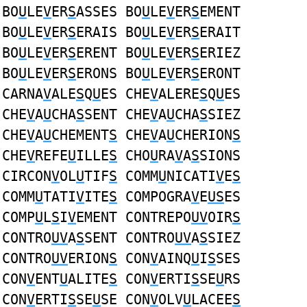
BO
U
LE
V
ER
S
ASSES BO
U
LE
V
ER
S
EMENT
BO
U
LE
V
ER
S
ERAIS BO
U
LE
V
ER
S
ERAIT
BO
U
LE
V
ER
S
ERENT BO
U
LE
V
ER
S
ERIEZ
BO
U
LE
V
ER
S
ERONS BO
U
LE
V
ER
S
ERONT
CARNA
V
ALE
S
Q
U
ES CHE
V
ALERE
S
Q
U
ES
CHE
V
A
U
CHA
S
SENT CHE
V
A
U
CHA
S
SIEZ
CHE
V
A
U
CHEMENT
S
CHE
V
A
U
CHERION
S
CHE
V
REFE
U
ILLE
S
CHO
U
RA
V
A
S
SIONS
CIRCON
V
OL
U
TIF
S
COMM
U
NICATI
V
E
S
COMM
U
TATI
V
ITE
S
COMPOGRA
V
E
US
ES
COMP
U
L
S
I
V
EMENT CONTREPO
UV
OIR
S
CONTRO
UV
A
S
SENT CONTRO
UV
A
S
SIEZ
CONTRO
UV
ERION
S
CON
V
AINQ
U
I
S
SES
CON
V
ENT
U
ALITE
S
CON
V
ERTI
S
SE
U
RS
CON
V
ERTI
S
SE
U
SE CON
V
OLV
U
LACEE
S