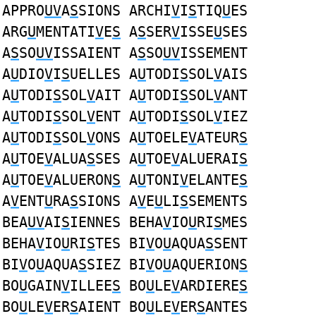
APPRO
UV
A
S
SIONS ARCHI
V
I
S
TIQ
U
ES
ARG
U
MENTATI
V
E
S
A
S
SER
V
ISSE
U
SES
A
S
SO
UV
ISSAIENT A
S
SO
UV
ISSEMENT
A
U
DIO
V
I
S
UELLES A
U
TODI
S
SOL
V
AIS
A
U
TODI
S
SOL
V
AIT A
U
TODI
S
SOL
V
ANT
A
U
TODI
S
SOL
V
ENT A
U
TODI
S
SOL
V
IEZ
A
U
TODI
S
SOL
V
ONS A
U
TOELE
V
ATEUR
S
A
U
TOE
V
ALUA
S
SES A
U
TOE
V
ALUERAI
S
A
U
TOE
V
ALUERON
S
A
U
TONI
V
ELANTE
S
A
V
ENT
U
RA
S
SIONS A
V
E
U
LI
S
SEMENTS
BEA
UV
AI
S
IENNES BEHA
V
IO
U
RI
S
MES
BEHA
V
IO
U
RI
S
TES BI
V
O
U
AQUA
S
SENT
BI
V
O
U
AQUA
S
SIEZ BI
V
O
U
AQUERION
S
BO
U
GAIN
V
ILLEE
S
BO
U
LE
V
ARDIERE
S
BO
U
LE
V
ER
S
AIENT BO
U
LE
V
ER
S
ANTES