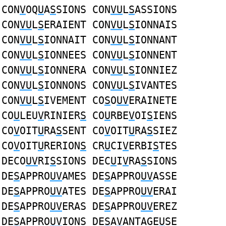
CON
V
OQ
U
A
S
SIONS CON
VU
L
S
ASSIONS
CON
VU
L
S
ERAIENT CON
VU
L
S
IONNAIS
CON
VU
L
S
IONNAIT CON
VU
L
S
IONNANT
CON
VU
L
S
IONNEES CON
VU
L
S
IONNENT
CON
VU
L
S
IONNERA CON
VU
L
S
IONNIEZ
CON
VU
L
S
IONNONS CON
VU
L
S
IVANTES
CON
VU
L
S
IVEMENT CO
S
O
UV
ERAINETE
CO
U
LEU
V
RINIER
S
CO
U
RBE
V
OI
S
IENS
CO
V
OIT
U
RA
S
SENT CO
V
OIT
U
RA
S
SIEZ
CO
V
OIT
U
RERION
S
CR
U
CI
V
ERBI
S
TES
DECO
UV
RI
S
SIONS DEC
U
I
V
RA
S
SIONS
DE
S
APPRO
UV
AMES DE
S
APPRO
UV
ASSE
DE
S
APPRO
UV
ATES DE
S
APPRO
UV
ERAI
DE
S
APPRO
UV
ERAS DE
S
APPRO
UV
EREZ
DE
S
APPRO
UV
IONS DE
S
A
V
ANTAGE
U
SE