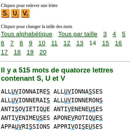
Cliquez pour enlever une lettre
Cliquez pour changer la taille des mots
Tous alphabétique
Tous par taille
3
4
5
6
7
8
9
10
11
12
13
14
15
16
17
18
19
20
Il y a 515 mots de quatorze lettres
contenant S, U et V
ALL
UV
IONNAIRE
S
ALL
UV
IONNA
S
SES
ALL
UV
IONNERAI
S
ALL
UV
IONNERON
S
ANTI
S
O
V
IETIQ
U
E ANTI
V
ENENE
US
ES
ANTI
V
ENIME
US
ES APONE
V
ROTIQ
U
E
S
APPA
UV
RI
S
SIONS APPRI
V
OI
S
E
U
SES