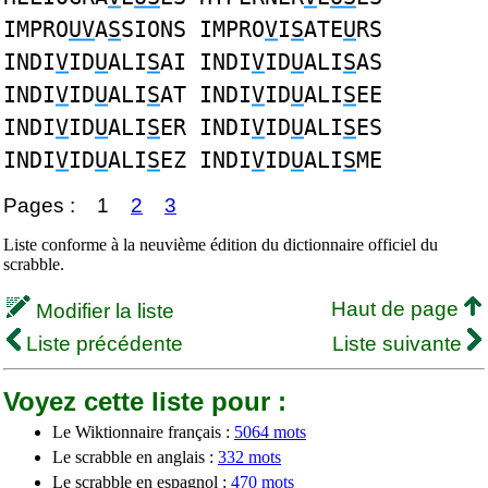
IMPRO
UV
A
S
SIONS IMPRO
V
I
S
ATE
U
RS
INDI
V
ID
U
ALI
S
AI INDI
V
ID
U
ALI
S
AS
INDI
V
ID
U
ALI
S
AT INDI
V
ID
U
ALI
S
EE
INDI
V
ID
U
ALI
S
ER INDI
V
ID
U
ALI
S
ES
INDI
V
ID
U
ALI
S
EZ INDI
V
ID
U
ALI
S
ME
Pages :
1
2
3
Liste conforme à la neuvième édition du dictionnaire officiel du
scrabble.
Haut de page
Modifier la liste
Liste précédente
Liste suivante
Voyez cette liste pour :
Le Wiktionnaire français :
5064 mots
Le scrabble en anglais :
332 mots
Le scrabble en espagnol :
470 mots