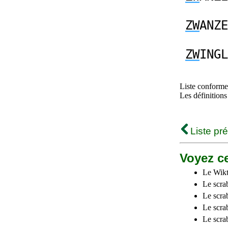
ZW
ANZE
ZW
INGL
Liste conforme 
Les définitions
Liste pr
Voyez ce
Le Wikt
Le scra
Le scra
Le scrab
Le scra