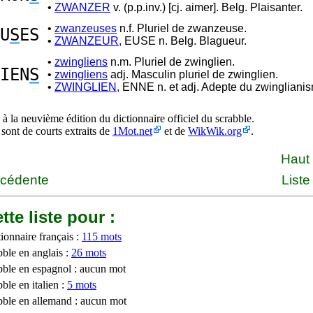
•
ZWANZER
v. (p.p.inv.) [cj. aimer]. Belg. Plaisanter.
•
zwanzeuses
n.f. Pluriel de zwanzeuse.
U
S
ES
•
ZWANZEUR,
EUSE n. Belg. Blagueur.
•
zwingliens
n.m. Pluriel de zwinglien.
IEN
S
•
zwingliens
adj. Masculin pluriel de zwinglien.
•
ZWINGLIEN,
ENNE n. et adj. Adepte du zwingliani
à la neuvième édition du dictionnaire officiel du scrabble.
 sont de courts extraits de
1Mot.net
et de
WikWik.org
.
Haut
écédente
Liste
tte liste pour :
ionnaire français :
115 mots
bble en anglais :
26 mots
bble en espagnol : aucun mot
ble en italien :
5 mots
bble en allemand : aucun mot