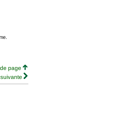
sme.
 de page
 suivante