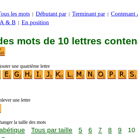
Tous les mots
Débutant par
Terminant par
Contenant
|
|
|
 A & B
En position
|
des mots de 10 lettres conte
outer une quatrième lettre
lever une lettre
anger la taille des mots
abétique
Tous par taille
5
6
7
8
9
10