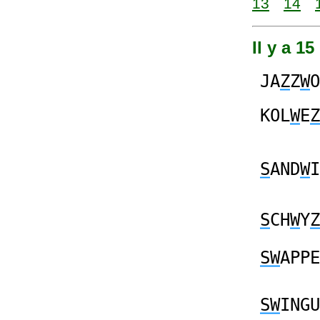
13
14
Il y a 1
JA
Z
Z
W
O
KOL
W
E
Z
S
AND
W
I
S
CH
W
Y
Z
SW
APPE
SW
INGU