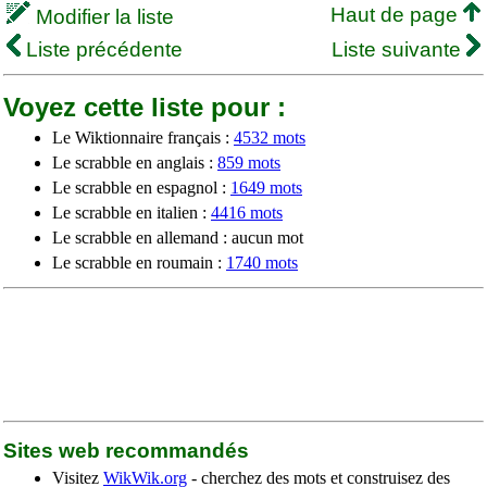
Haut de page
Modifier la liste
Liste précédente
Liste suivante
Voyez cette liste pour :
Le Wiktionnaire français :
4532 mots
Le scrabble en anglais :
859 mots
Le scrabble en espagnol :
1649 mots
Le scrabble en italien :
4416 mots
Le scrabble en allemand : aucun mot
Le scrabble en roumain :
1740 mots
Sites web recommandés
Visitez
WikWik.org
- cherchez des mots et construisez des