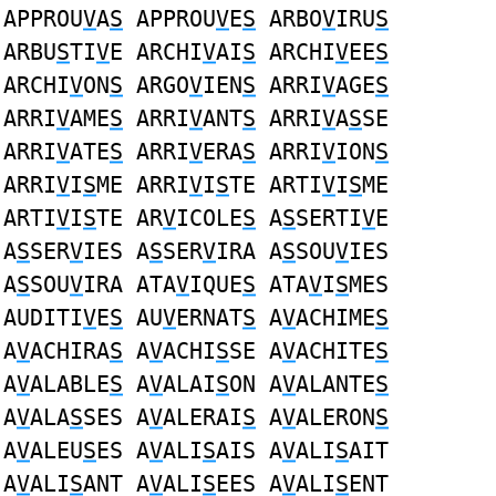
APPROU
V
A
S
APPROU
V
E
S
ARBO
V
IRU
S
ARBU
S
TI
V
E ARCHI
V
AI
S
ARCHI
V
EE
S
ARCHI
V
ON
S
ARGO
V
IEN
S
ARRI
V
AGE
S
ARRI
V
AME
S
ARRI
V
ANT
S
ARRI
V
A
S
SE
ARRI
V
ATE
S
ARRI
V
ERA
S
ARRI
V
ION
S
ARRI
V
I
S
ME ARRI
V
I
S
TE ARTI
V
I
S
ME
ARTI
V
I
S
TE AR
V
ICOLE
S
A
S
SERTI
V
E
A
S
SER
V
IES A
S
SER
V
IRA A
S
SOU
V
IES
A
S
SOU
V
IRA ATA
V
IQUE
S
ATA
V
I
S
MES
AUDITI
V
E
S
AU
V
ERNAT
S
A
V
ACHIME
S
A
V
ACHIRA
S
A
V
ACHI
S
SE A
V
ACHITE
S
A
V
ALABLE
S
A
V
ALAI
S
ON A
V
ALANTE
S
A
V
ALA
S
SES A
V
ALERAI
S
A
V
ALERON
S
A
V
ALEU
S
ES A
V
ALI
S
AIS A
V
ALI
S
AIT
A
V
ALI
S
ANT A
V
ALI
S
EES A
V
ALI
S
ENT