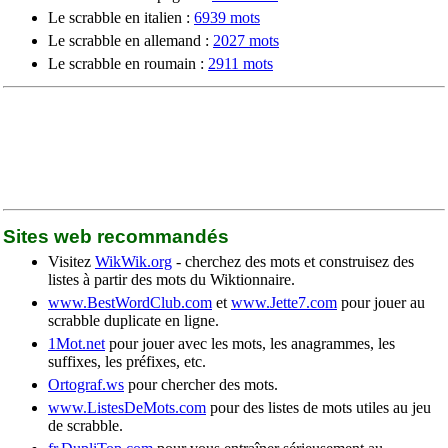
Le scrabble en italien :
6939 mots
Le scrabble en allemand :
2027 mots
Le scrabble en roumain :
2911 mots
Sites web recommandés
Visitez
WikWik.org
- cherchez des mots et construisez des
listes à partir des mots du Wiktionnaire.
www.BestWordClub.com
et
www.Jette7.com
pour jouer au
scrabble duplicate en ligne.
1Mot.net
pour jouer avec les mots, les anagrammes, les
suffixes, les préfixes, etc.
Ortograf.ws
pour chercher des mots.
www.ListesDeMots.com
pour des listes de mots utiles au jeu
de scrabble.