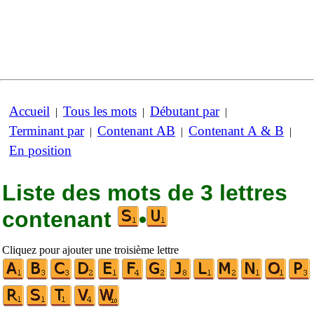
Accueil
Tous les mots
Débutant par
|
|
|
Terminant par
Contenant AB
Contenant A & B
|
|
|
En position
Liste des mots de 3 lettres
contenant
•
Cliquez pour ajouter une troisième lettre