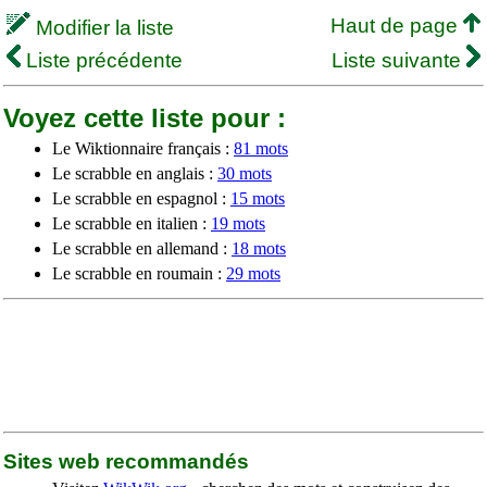
Haut de page
Modifier la liste
Liste précédente
Liste suivante
Voyez cette liste pour :
Le Wiktionnaire français :
81 mots
Le scrabble en anglais :
30 mots
Le scrabble en espagnol :
15 mots
Le scrabble en italien :
19 mots
Le scrabble en allemand :
18 mots
Le scrabble en roumain :
29 mots
Sites web recommandés