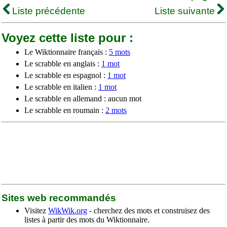
Liste précédente
Liste suivante
Voyez cette liste pour :
Le Wiktionnaire français :
5 mots
Le scrabble en anglais :
1 mot
Le scrabble en espagnol :
1 mot
Le scrabble en italien :
1 mot
Le scrabble en allemand : aucun mot
Le scrabble en roumain :
2 mots
Sites web recommandés
Visitez
WikWik.org
- cherchez des mots et construisez des
listes à partir des mots du Wiktionnaire.