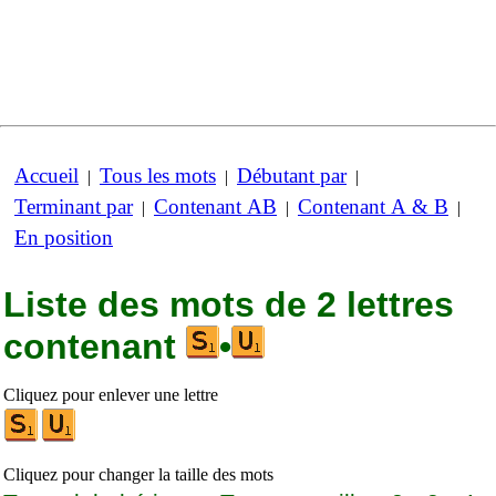
Accueil
Tous les mots
Débutant par
|
|
|
Terminant par
Contenant AB
Contenant A & B
|
|
|
En position
Liste des mots de 2 lettres
contenant
•
Cliquez pour enlever une lettre
Cliquez pour changer la taille des mots