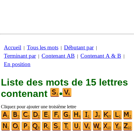
Accueil
Tous les mots
Débutant par
|
|
|
Terminant par
Contenant AB
Contenant A & B
|
|
|
En position
Liste des mots de 15 lettres
contenant
•
Cliquez pour ajouter une troisième lettre