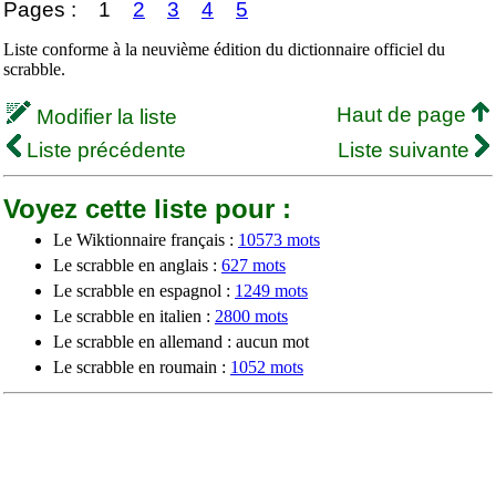
Pages :
1
2
3
4
5
Liste conforme à la neuvième édition du dictionnaire officiel du
scrabble.
Haut de page
Modifier la liste
Liste précédente
Liste suivante
Voyez cette liste pour :
Le Wiktionnaire français :
10573 mots
Le scrabble en anglais :
627 mots
Le scrabble en espagnol :
1249 mots
Le scrabble en italien :
2800 mots
Le scrabble en allemand : aucun mot
Le scrabble en roumain :
1052 mots