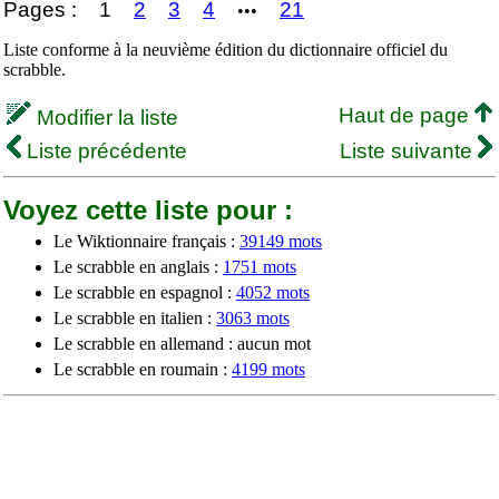
Pages :
1
2
3
4
21
•••
Liste conforme à la neuvième édition du dictionnaire officiel du
scrabble.
Haut de page
Modifier la liste
Liste précédente
Liste suivante
Voyez cette liste pour :
Le Wiktionnaire français :
39149 mots
Le scrabble en anglais :
1751 mots
Le scrabble en espagnol :
4052 mots
Le scrabble en italien :
3063 mots
Le scrabble en allemand : aucun mot
Le scrabble en roumain :
4199 mots