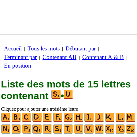
Accueil
Tous les mots
Débutant par
|
|
|
Terminant par
Contenant AB
Contenant A & B
|
|
|
En position
Liste des mots de 15 lettres
contenant
•
Cliquez pour ajouter une troisième lettre