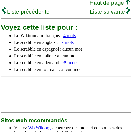
Haut de page
Liste précédente
Liste suivante
Voyez cette liste pour :
Le Wiktionnaire français :
4 mots
Le scrabble en anglais :
17 mots
Le scrabble en espagnol : aucun mot
Le scrabble en italien : aucun mot
Le scrabble en allemand :
39 mots
Le scrabble en roumain : aucun mot
Sites web recommandés
Visitez
WikWik.org
- cherchez des mots et construisez des