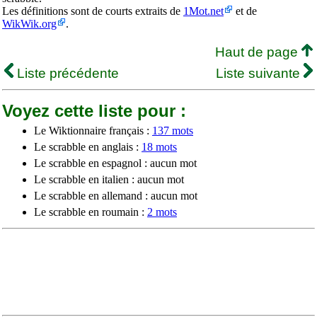
Les définitions sont de courts extraits de
1Mot.net
et de
WikWik.org
.
Haut de page
Liste précédente
Liste suivante
Voyez cette liste pour :
Le Wiktionnaire français :
137 mots
Le scrabble en anglais :
18 mots
Le scrabble en espagnol : aucun mot
Le scrabble en italien : aucun mot
Le scrabble en allemand : aucun mot
Le scrabble en roumain :
2 mots