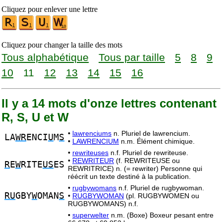
Cliquez pour enlever une lettre
Cliquez pour changer la taille des mots
Tous alphabétique
Tous par taille
5
8
9
10
11
12
13
14
15
16
Il y a 14 mots d'onze lettres contenant
R, S, U et W
•
lawrenciums
n. Pluriel de lawrencium.
LA
WR
ENCI
U
M
S
•
LAWRENCIUM
n.m. Élément chimique.
•
rewriteuses
n.f. Pluriel de rewriteuse.
•
REWRITEUR
(f. REWRITEUSE ou
R
E
W
RITE
US
ES
REWRITRICE) n. (= rewriter) Personne qui
réécrit un texte destiné à la publication.
•
rugbywomans
n.f. Pluriel de rugbywoman.
RU
GBY
W
OMAN
S
•
RUGBYWOMAN
(pl. RUGBYWOMEN ou
RUGBYWOMANS) n.f.
•
superwelter
n.m. (Boxe) Boxeur pesant entre