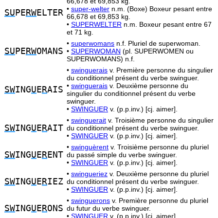
66,678 et 69,853 kg.
•
super-welter
n.m. (Boxe) Boxeur pesant entre
SU
PE
RW
ELTER
66,678 et 69,853 kg.
•
SUPERWELTER
n.m. Boxeur pesant entre 67
et 71 kg.
•
superwomans
n.f. Pluriel de superwoman.
SU
PE
RW
OMANS
•
SUPERWOMAN
(pl. SUPERWOMEN ou
SUPERWOMANS) n.f.
•
swinguerais
v. Première personne du singulier
du conditionnel présent du verbe swinguer.
•
swinguerais
v. Deuxième personne du
SW
ING
U
E
R
AIS
singulier du conditionnel présent du verbe
swinguer.
•
SWINGUER
v. (p.p.inv.) [cj. aimer].
•
swinguerait
v. Troisième personne du singulier
SW
ING
U
E
R
AIT
du conditionnel présent du verbe swinguer.
•
SWINGUER
v. (p.p.inv.) [cj. aimer].
•
swinguèrent
v. Troisième personne du pluriel
SW
ING
U
E
R
ENT
du passé simple du verbe swinguer.
•
SWINGUER
v. (p.p.inv.) [cj. aimer].
•
swingueriez
v. Deuxième personne du pluriel
SW
ING
U
E
R
IEZ
du conditionnel présent du verbe swinguer.
•
SWINGUER
v. (p.p.inv.) [cj. aimer].
•
swinguerons
v. Première personne du pluriel
SW
ING
U
E
R
ONS
du futur du verbe swinguer.
•
SWINGUER
v. (p.p.inv.) [cj. aimer].