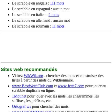
Le scrabble en anglais :
111 mots
Le scrabble en espagnol : aucun mot
Le scrabble en italien :
2 mots
Le scrabble en allemand : aucun mot
Le scrabble en roumain :
11 mots
Sites web recommandés
Visitez
WikWik.org
- cherchez des mots et construisez des
listes à partir des mots du Wiktionnaire.
www.BestWordClub.com
et
www.Jette7.com
pour jouer au
scrabble duplicate en ligne.
1Mot.net
pour jouer avec les mots, les anagrammes, les
suffixes, les préfixes, etc.
Ortograf.ws
pour chercher des mots.