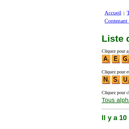
Accueil
|
Contenant
Liste
Cliquez pour aj
Cliquez pour en
Cliquez pour ch
Tous alph
Il y a 1