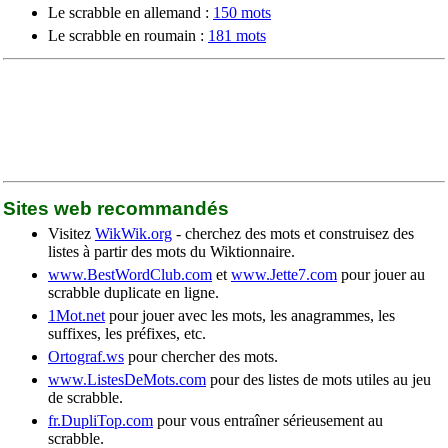
Le scrabble en allemand :
150 mots
Le scrabble en roumain :
181 mots
Sites web recommandés
Visitez
WikWik.org
- cherchez des mots et construisez des
listes à partir des mots du Wiktionnaire.
www.BestWordClub.com
et
www.Jette7.com
pour jouer au
scrabble duplicate en ligne.
1Mot.net
pour jouer avec les mots, les anagrammes, les
suffixes, les préfixes, etc.
Ortograf.ws
pour chercher des mots.
www.ListesDeMots.com
pour des listes de mots utiles au jeu
de scrabble.
fr.DupliTop.com
pour vous entraîner sérieusement au
scrabble.