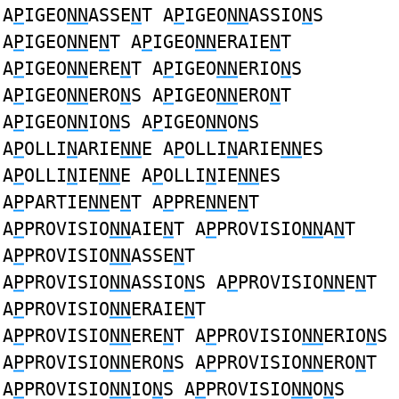
A
P
IGEO
NN
ASSE
N
T A
P
IGEO
NN
ASSIO
N
S
A
P
IGEO
NN
E
N
T A
P
IGEO
NN
ERAIE
N
T
A
P
IGEO
NN
ERE
N
T A
P
IGEO
NN
ERIO
N
S
A
P
IGEO
NN
ERO
N
S A
P
IGEO
NN
ERO
N
T
A
P
IGEO
NN
IO
N
S A
P
IGEO
NN
O
N
S
A
P
OLLI
N
ARIE
NN
E A
P
OLLI
N
ARIE
NN
ES
A
P
OLLI
N
IE
NN
E A
P
OLLI
N
IE
NN
ES
A
P
PARTIE
NN
E
N
T A
P
PRE
NN
E
N
T
A
P
PROVISIO
NN
AIE
N
T A
P
PROVISIO
NN
A
N
T
A
P
PROVISIO
NN
ASSE
N
T
A
P
PROVISIO
NN
ASSIO
N
S A
P
PROVISIO
NN
E
N
T
A
P
PROVISIO
NN
ERAIE
N
T
A
P
PROVISIO
NN
ERE
N
T A
P
PROVISIO
NN
ERIO
N
S
A
P
PROVISIO
NN
ERO
N
S A
P
PROVISIO
NN
ERO
N
T
A
P
PROVISIO
NN
IO
N
S A
P
PROVISIO
NN
O
N
S