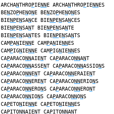
ARCHA
N
THRO
P
IE
NN
E ARCHA
N
THRO
P
IE
NN
ES
BE
N
ZO
P
HE
N
O
N
E BE
N
ZO
P
HE
N
O
N
ES
BIE
NP
E
N
SA
N
CE BIE
NP
E
N
SA
N
CES
BIE
NP
E
N
SA
N
T BIE
NP
E
N
SA
N
TE
BIE
NP
E
N
SA
N
TES BIE
NP
E
N
SA
N
TS
CAM
P
A
N
IE
NN
E CAM
P
A
N
IE
NN
ES
CAM
P
IG
N
IE
NN
E CAM
P
IG
N
IE
NN
ES
CA
P
ARACO
NN
AIE
N
T CA
P
ARACO
NN
A
N
T
CA
P
ARACO
NN
ASSE
N
T CA
P
ARACO
NN
ASSIO
N
S
CA
P
ARACO
NN
E
N
T CA
P
ARACO
NN
ERAIE
N
T
CA
P
ARACO
NN
ERE
N
T CA
P
ARACO
NN
ERIO
N
S
CA
P
ARACO
NN
ERO
N
S CA
P
ARACO
NN
ERO
N
T
CA
P
ARACO
NN
IO
N
S CA
P
ARACO
NN
O
N
S
CA
P
ETO
N
IE
NN
E CA
P
ETO
N
IE
NN
ES
CA
P
ITO
NN
AIE
N
T CA
P
ITO
NN
A
N
T