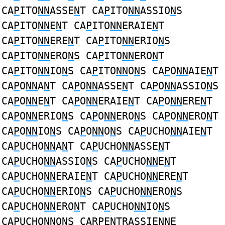
CA
P
ITO
NN
ASSE
N
T CA
P
ITO
NN
ASSIO
N
S
CA
P
ITO
NN
E
N
T CA
P
ITO
NN
ERAIE
N
T
CA
P
ITO
NN
ERE
N
T CA
P
ITO
NN
ERIO
N
S
CA
P
ITO
NN
ERO
N
S CA
P
ITO
NN
ERO
N
T
CA
P
ITO
NN
IO
N
S CA
P
ITO
NN
O
N
S CA
P
O
NN
AIE
N
T
CA
P
O
NN
A
N
T CA
P
O
NN
ASSE
N
T CA
P
O
NN
ASSIO
N
S
CA
P
O
NN
E
N
T CA
P
O
NN
ERAIE
N
T CA
P
O
NN
ERE
N
T
CA
P
O
NN
ERIO
N
S CA
P
O
NN
ERO
N
S CA
P
O
NN
ERO
N
T
CA
P
O
NN
IO
N
S CA
P
O
NN
O
N
S CA
P
UCHO
NN
AIE
N
T
CA
P
UCHO
NN
A
N
T CA
P
UCHO
NN
ASSE
N
T
CA
P
UCHO
NN
ASSIO
N
S CA
P
UCHO
NN
E
N
T
CA
P
UCHO
NN
ERAIE
N
T CA
P
UCHO
NN
ERE
N
T
CA
P
UCHO
NN
ERIO
N
S CA
P
UCHO
NN
ERO
N
S
CA
P
UCHO
NN
ERO
N
T CA
P
UCHO
NN
IO
N
S
CA
P
UCHO
NN
O
N
S CAR
P
E
N
TRASSIE
NN
E