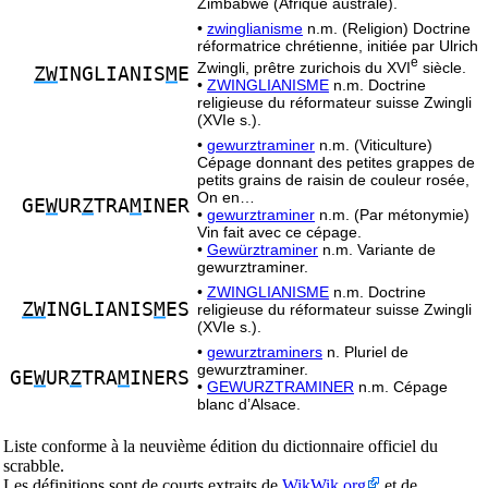
Zimbabwe (Afrique australe).
•
zwinglianisme
n.m. (Religion) Doctrine
réformatrice chrétienne, initiée par Ulrich
e
Zwingli, prêtre zurichois du XVI
siècle.
ZW
INGLIANIS
M
E
•
ZWINGLIANISME
n.m. Doctrine
religieuse du réformateur suisse Zwingli
(XVIe s.).
•
gewurztraminer
n.m. (Viticulture)
Cépage donnant des petites grappes de
petits grains de raisin de couleur rosée,
On en…
GE
W
UR
Z
TRA
M
INER
•
gewurztraminer
n.m. (Par métonymie)
Vin fait avec ce cépage.
•
Gewürztraminer
n.m. Variante de
gewurztraminer.
•
ZWINGLIANISME
n.m. Doctrine
ZW
INGLIANIS
M
ES
religieuse du réformateur suisse Zwingli
(XVIe s.).
•
gewurztraminers
n. Pluriel de
gewurztraminer.
GE
W
UR
Z
TRA
M
INERS
•
GEWURZTRAMINER
n.m. Cépage
blanc d’Alsace.
Liste conforme à la neuvième édition du dictionnaire officiel du
scrabble.
Les définitions sont de courts extraits de
WikWik.org
et de