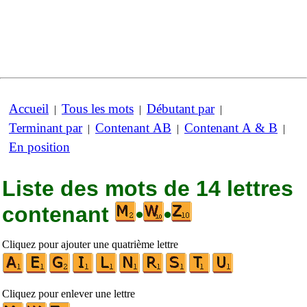
Accueil
Tous les mots
Débutant par
|
|
|
Terminant par
Contenant AB
Contenant A & B
|
|
|
En position
Liste des mots de 14 lettres
contenant
•
•
Cliquez pour ajouter une quatrième lettre
Cliquez pour enlever une lettre