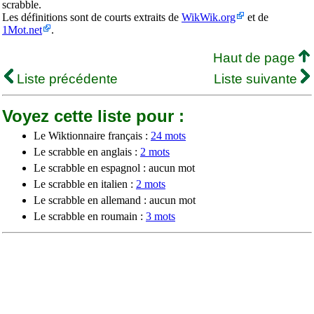
scrabble.
Les définitions sont de courts extraits de
WikWik.org
et de
1Mot.net
.
Haut de page
Liste précédente
Liste suivante
Voyez cette liste pour :
Le Wiktionnaire français :
24 mots
Le scrabble en anglais :
2 mots
Le scrabble en espagnol : aucun mot
Le scrabble en italien :
2 mots
Le scrabble en allemand : aucun mot
Le scrabble en roumain :
3 mots