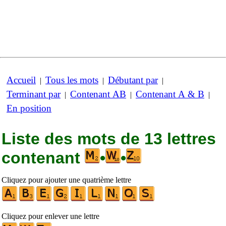
Accueil
Tous les mots
Débutant par
|
|
|
Terminant par
Contenant AB
Contenant A & B
|
|
|
En position
Liste des mots de 13 lettres
contenant
•
•
Cliquez pour ajouter une quatrième lettre
Cliquez pour enlever une lettre