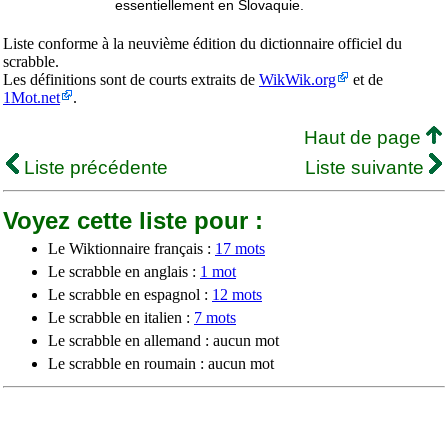
essentiellement en Slovaquie.
Liste conforme à la neuvième édition du dictionnaire officiel du
scrabble.
Les définitions sont de courts extraits de
WikWik.org
et de
1Mot.net
.
Haut de page
Liste précédente
Liste suivante
Voyez cette liste pour :
Le Wiktionnaire français :
17 mots
Le scrabble en anglais :
1 mot
Le scrabble en espagnol :
12 mots
Le scrabble en italien :
7 mots
Le scrabble en allemand : aucun mot
Le scrabble en roumain : aucun mot