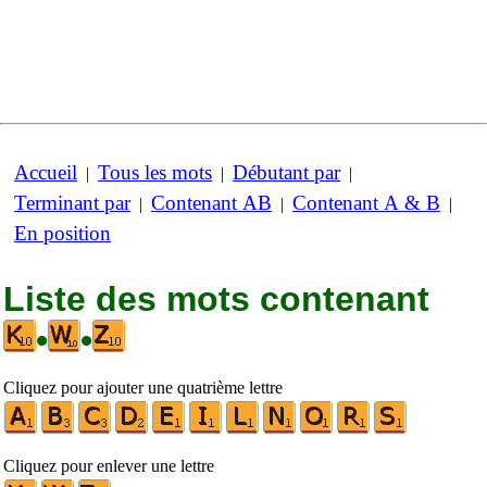
Accueil
Tous les mots
Débutant par
|
|
|
Terminant par
Contenant AB
Contenant A & B
|
|
|
En position
Liste des mots contenant
•
•
Cliquez pour ajouter une quatrième lettre
Cliquez pour enlever une lettre