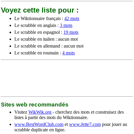
Voyez cette liste pour :
Le Wiktionnaire français :
42 mots
Le scrabble en anglais :
3 mots
Le scrabble en espagnol :
19 mots
Le scrabble en italien : aucun mot
Le scrabble en allemand : aucun mot
Le scrabble en roumain :
4 mots
Sites web recommandés
Visitez
WikWik.org
- cherchez des mots et construisez des
listes à partir des mots du Wiktionnaire.
www.BestWordClub.com
et
www.Jette7.com
pour jouer au
scrabble duplicate en ligne.