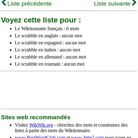
Liste précédente
Liste suivante
Voyez cette liste pour :
Le Wiktionnaire français : 6 mots
Le scrabble en anglais : aucun mot
Le scrabble en espagnol : aucun mot
Le scrabble en italien : aucun mot
Le scrabble en allemand : aucun mot
Le scrabble en roumain : aucun mot
Sites web recommandés
Visitez
WikWik.org
- cherchez des mots et construisez des
listes à partir des mots du Wiktionnaire.
www.BestWordClub.com
et
www.Jette7.com
pour jouer au