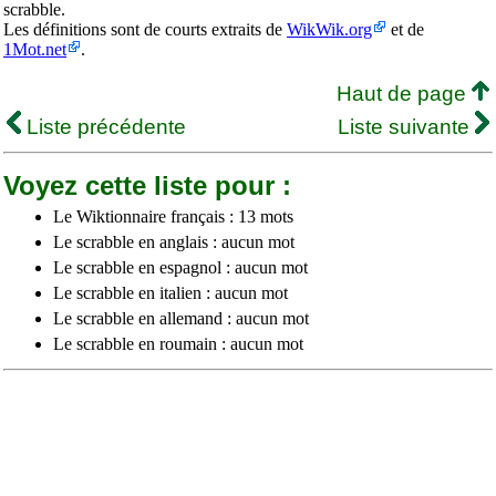
scrabble.
Les définitions sont de courts extraits de
WikWik.org
et de
1Mot.net
.
Haut de page
Liste précédente
Liste suivante
Voyez cette liste pour :
Le Wiktionnaire français : 13 mots
Le scrabble en anglais : aucun mot
Le scrabble en espagnol : aucun mot
Le scrabble en italien : aucun mot
Le scrabble en allemand : aucun mot
Le scrabble en roumain : aucun mot