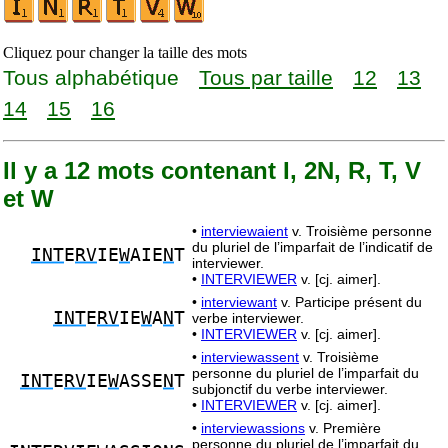
Cliquez pour changer la taille des mots
Tous alphabétique
Tous par taille
12
13
14
15
16
Il y a 12 mots contenant I, 2N, R, T, V
et W
•
interviewaient
v. Troisième personne
du pluriel de l’imparfait de l’indicatif de
INT
E
RV
IE
W
AIE
N
T
interviewer.
•
INTERVIEWER
v. [cj. aimer].
•
interviewant
v. Participe présent du
INT
E
RV
IE
W
A
N
T
verbe interviewer.
•
INTERVIEWER
v. [cj. aimer].
•
interviewassent
v. Troisième
personne du pluriel de l’imparfait du
INT
E
RV
IE
W
ASSE
N
T
subjonctif du verbe interviewer.
•
INTERVIEWER
v. [cj. aimer].
•
interviewassions
v. Première
personne du pluriel de l’imparfait du