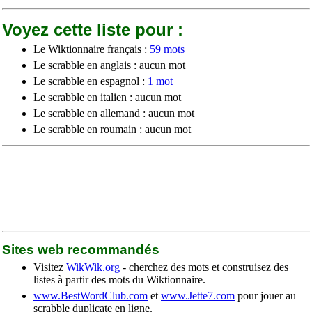
Voyez cette liste pour :
Le Wiktionnaire français :
59 mots
Le scrabble en anglais : aucun mot
Le scrabble en espagnol :
1 mot
Le scrabble en italien : aucun mot
Le scrabble en allemand : aucun mot
Le scrabble en roumain : aucun mot
Sites web recommandés
Visitez
WikWik.org
- cherchez des mots et construisez des
listes à partir des mots du Wiktionnaire.
www.BestWordClub.com
et
www.Jette7.com
pour jouer au
scrabble duplicate en ligne.