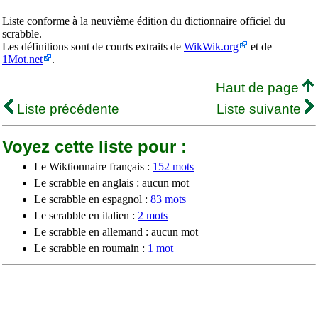
Liste conforme à la neuvième édition du dictionnaire officiel du
scrabble.
Les définitions sont de courts extraits de
WikWik.org
et de
1Mot.net
.
Haut de page
Liste précédente
Liste suivante
Voyez cette liste pour :
Le Wiktionnaire français :
152 mots
Le scrabble en anglais : aucun mot
Le scrabble en espagnol :
83 mots
Le scrabble en italien :
2 mots
Le scrabble en allemand : aucun mot
Le scrabble en roumain :
1 mot