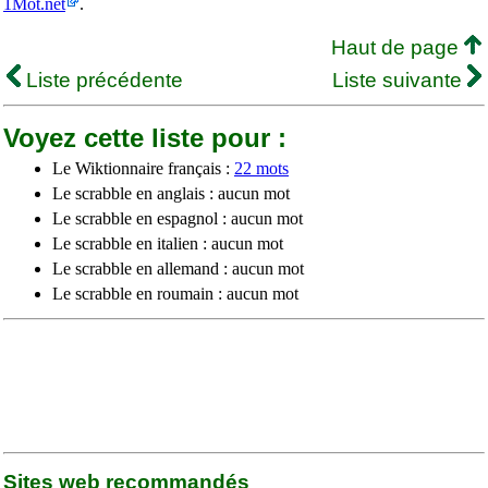
1Mot.net
.
Haut de page
Liste précédente
Liste suivante
Voyez cette liste pour :
Le Wiktionnaire français :
22 mots
Le scrabble en anglais : aucun mot
Le scrabble en espagnol : aucun mot
Le scrabble en italien : aucun mot
Le scrabble en allemand : aucun mot
Le scrabble en roumain : aucun mot
Sites web recommandés