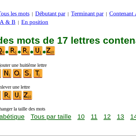
Tous les mots
Débutant par
Terminant par
Contenant
|
|
|
 A & B
En position
|
des mots de 17 lettres conte
•
•
•
•
outer une huitième lettre
lever une lettre
anger la taille des mots
abétique
Tous par taille
10
11
12
13
1