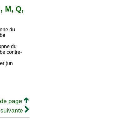
, M, Q,
nne du
rbe
onne du
rbe contre-
ter (un
 de page
 suivante