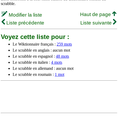
scrabble.
Haut de page
Modifier la liste
Liste précédente
Liste suivante
Voyez cette liste pour :
Le Wiktionnaire français :
259 mots
Le scrabble en anglais : aucun mot
Le scrabble en espagnol :
48 mots
Le scrabble en italien :
4 mots
Le scrabble en allemand : aucun mot
Le scrabble en roumain :
1 mot