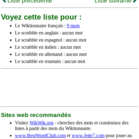
Liste précédente
Liste suivante
Voyez cette liste pour :
Le Wiktionnaire français :
9 mots
Le scrabble en anglais : aucun mot
Le scrabble en espagnol : aucun mot
Le scrabble en italien : aucun mot
Le scrabble en allemand : aucun mot
Le scrabble en roumain : aucun mot
Sites web recommandés
Visitez
WikWik.org
- cherchez des mots et construisez des
listes à partir des mots du Wiktionnaire.
www.BestWordClub.com
et
www.Jette7.com
pour jouer au