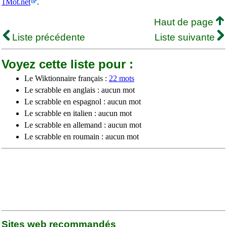
1Mot.net
.
Haut de page
Liste précédente
Liste suivante
Voyez cette liste pour :
Le Wiktionnaire français :
22 mots
Le scrabble en anglais : aucun mot
Le scrabble en espagnol : aucun mot
Le scrabble en italien : aucun mot
Le scrabble en allemand : aucun mot
Le scrabble en roumain : aucun mot
Sites web recommandés