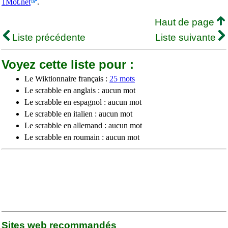
1Mot.net
.
Haut de page
Liste précédente
Liste suivante
Voyez cette liste pour :
Le Wiktionnaire français :
25 mots
Le scrabble en anglais : aucun mot
Le scrabble en espagnol : aucun mot
Le scrabble en italien : aucun mot
Le scrabble en allemand : aucun mot
Le scrabble en roumain : aucun mot
Sites web recommandés