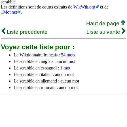
scrabble.
Les définitions sont de courts extraits de
WikWik.org
et de
1Mot.net
.
Haut de page
Liste précédente
Liste suivante
Voyez cette liste pour :
Le Wiktionnaire français :
54 mots
Le scrabble en anglais : aucun mot
Le scrabble en espagnol :
1 mot
Le scrabble en italien : aucun mot
Le scrabble en allemand : aucun mot
Le scrabble en roumain : aucun mot