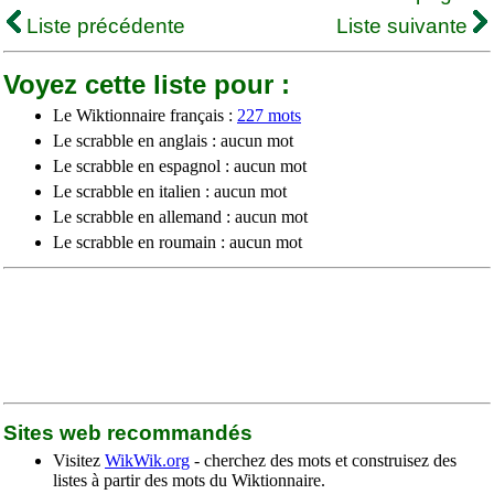
Liste précédente
Liste suivante
Voyez cette liste pour :
Le Wiktionnaire français :
227 mots
Le scrabble en anglais : aucun mot
Le scrabble en espagnol : aucun mot
Le scrabble en italien : aucun mot
Le scrabble en allemand : aucun mot
Le scrabble en roumain : aucun mot
Sites web recommandés
Visitez
WikWik.org
- cherchez des mots et construisez des
listes à partir des mots du Wiktionnaire.