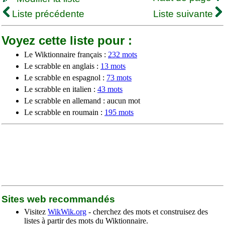
Liste précédente
Liste suivante
Voyez cette liste pour :
Le Wiktionnaire français :
232 mots
Le scrabble en anglais :
13 mots
Le scrabble en espagnol :
73 mots
Le scrabble en italien :
43 mots
Le scrabble en allemand : aucun mot
Le scrabble en roumain :
195 mots
Sites web recommandés
Visitez
WikWik.org
- cherchez des mots et construisez des
listes à partir des mots du Wiktionnaire.